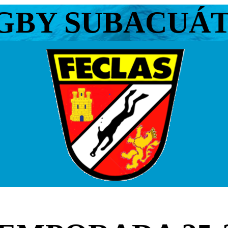
GBY SUBACUÁ