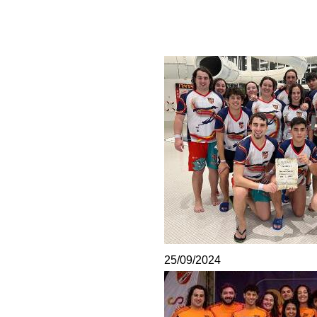
25/09/2024